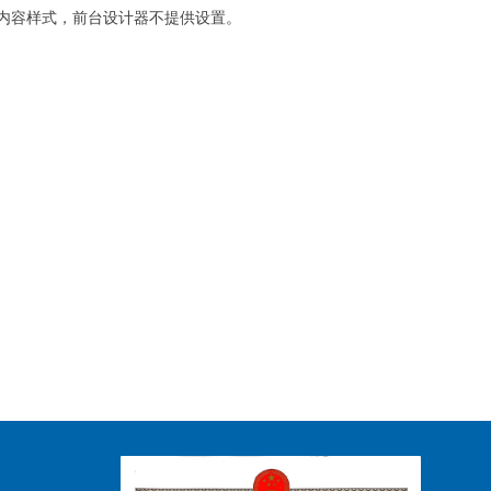
内容样式，前台设计器不提供设置。