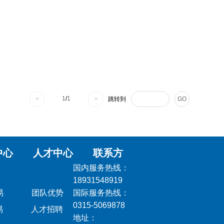
1
/
1
<
>
跳转到
GO
中心 人才中心 联系方
国内服务热线：
18931548919
易
团队优势
国际服务热线：
0315-5069878
易
人才招聘
地址：