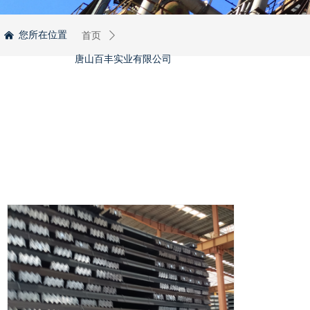
您所在位置
낀
首页
ꄲ
唐山百丰实业有限公司