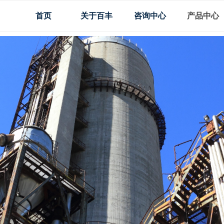
首页
关于百丰
咨询中心
产品中心